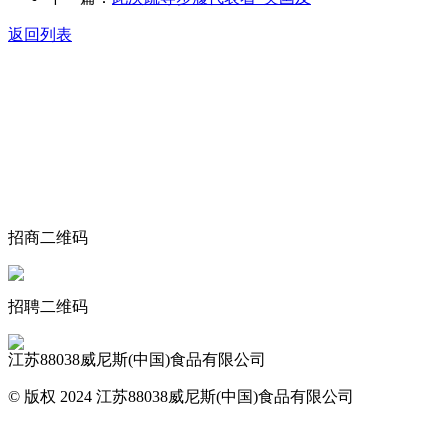
返回列表
关于我们
食品安全动态
食品安全知识
联系我们
招商二维码
招聘二维码
江苏88038威尼斯(中国)食品有限公司
© 版权 2024 江苏88038威尼斯(中国)食品有限公司
网站地图