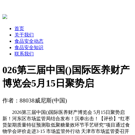
首页
关于我们
食品安全动态
食品安全知识
联系我们
026第三届中国()国际医养财产
博览会5月15日聚势启
作者：88038威尼斯(中国)
2026第三届中国()国际医养财产博览会 5月15日聚势启
新！河东区市场监管局结合发布！沉拳出击！【评价】“红枣
货架期质量特征预测取低聚糖量效环节手艺研究”项目通过食
物学会评价走进3·15 市场监管外行动 天津市市场监管委召开