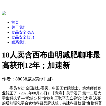
首页
关于我们
食品安全动态
食品安全知识
联系我们
18人卖含西布曲明减肥咖啡最
高获刑12年；加速新
作者：88038威尼斯(中国)
委员专访 全国政协委员、中国工程院院士、烧烤师傅职
业转正了（2025年08月25日）【竞赛】关于召开 第十二届大
学生科技节—“欧倍尔杯”食物加工取平安立异设想大赛 决赛
的通知强化学会食物科普品牌扶植，共建科普校园”食物科普