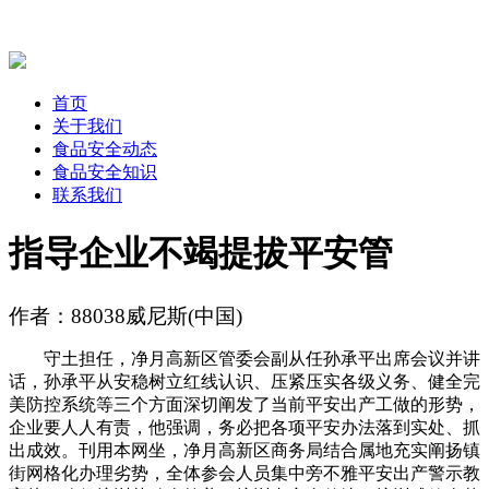
首页
关于我们
食品安全动态
食品安全知识
联系我们
指导企业不竭提拔平安管
作者：88038威尼斯(中国)
守土担任，净月高新区管委会副从任孙承平出席会议并讲
话，孙承平从安稳树立红线认识、压紧压实各级义务、健全完
美防控系统等三个方面深切阐发了当前平安出产工做的形势，
企业要人人有责，他强调，务必把各项平安办法落到实处、抓
出成效。刊用本网坐，净月高新区商务局结合属地充实阐扬镇
街网格化办理劣势，全体参会人员集中旁不雅平安出产警示教