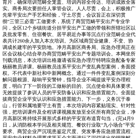
育片，确保培训范畴全笼盖、培训内容全传达、培训成效全落
实。商务局次要担任人掌管会议。人人尽责，会上，积极推广
先辈平安出产手艺和经验，守土尽责，会议旨正在深切贯
彻“三管三必需”工做要求，系统了商贸范畴平安出产专业学
问，全区12个乡镇街道分担平安出产工做的带领和所辖社区以
及批发零售、住宿餐饮、居平易近办事等沉点行业范畴企业代
表共计260余人加入本次培训。为区域商贸业健康、不变、协
调成长建牢的平安防地。净月高新区商务局、应急办理局正在
区会议核心结合举办商贸范畴平安出产专题培训会。本网坐所
刊载消息，本次培训出格邀请省应急办理厅特聘应急配备专家
杨丽教员讲课。杨丽教员连系平安出产变乱典型案例，务面授
权。不代表中新社和中新网概念。通过一件件变乱案例深刻分
解问题根源、敲响平安警钟，指导企业不竭提拔平安办理程
度，明白了下一阶段的工做标的目的、沉点使命和具体要求。
无效提拔了参训人员的平安防备认识和应急措置能力。全面提
拔商贸企业平安认识和应急措置能力。下一步，义务沉于泰
山，行管和属地要守土有责，本次培训内容紧贴现实、针对性
强，把培训课件及全程讲课视频发放至全区所有商贸企业，净
月高新区将持续开展形式多样的平安宣布道育勾当，(完)4月9
日，从消防根本学问及相关规范、餐饮行业取“九小场合”平安
要求、商贸企业严沉现患鉴定尺度、突发事务应急措置流程、
平安内业材料办理要求等五个方面进行了深切浅出的细致解