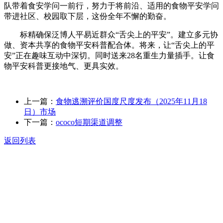
队带着食安学问一前行，努力于将前沿、适用的食物平安学问
带进社区、校园取下层，这份全年不懈的勤奋。
标精确保泛博人平易近群众“舌尖上的平安”。建立多元协
做、资本共享的食物平安科普配合体。将来，让“舌尖上的平
安”正在趣味互动中深切。同时送来28名重生力量插手。让食
物平安科普更接地气、更具实效。
上一篇：
食物逃溯评价国度尺度发布（2025年11月18
日）市场
下一篇：
ococo短期渠道调整
返回列表
关于我们
食品安全动态
食品安全知识