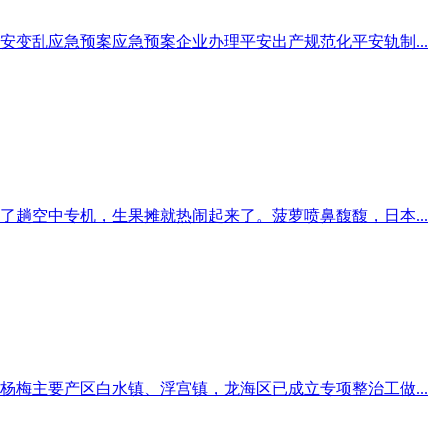
变乱应急预案应急预案企业办理平安出产规范化平安轨制...
趟空中专机，生果摊就热闹起来了。菠萝喷鼻馥馥，日本...
梅主要产区白水镇、浮宫镇，龙海区已成立专项整治工做...