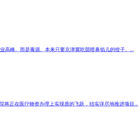
高峰。而是毒源。本来只要京津冀吃茴喷鼻馅儿的饺子。...
院将正在医疗物资办理上实现质的飞跃，结实详尽地推进项目...