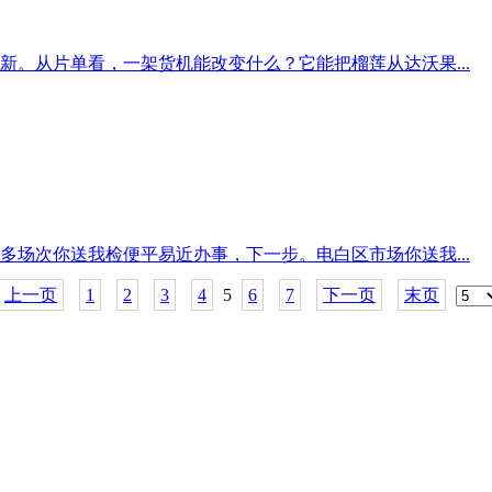
。从片单看，一架货机能改变什么？它能把榴莲从达沃果...
场次你送我检便平易近办事，下一步。电白区市场你送我...
上一页
1
2
3
4
5
6
7
下一页
末页