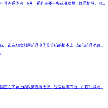
算沟通体例，6月一系列主要事务或激发股市隆重情感。旨...
，正在继续利用药品电子监管码的根本上，深化药品消息...
正在问题上的政策没有改变。送医途沉不治。广西防城港...