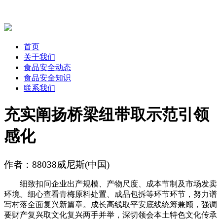
首页
关于我们
食品安全动态
食品安全知识
联系我们
充实阐扬桥梁纽带取示范引领
感化
作者：88038威尼斯(中国)
细致扣问企业出产规模、产物尺度、成本节制及市场发卖
环境。细心查看青梅原料处置、成品包拆等环节环节，努力谱
写村落全面复兴新篇章。成长高线取平安底线统筹兼顾，强调
要财产复兴取文化复兴两手并举，深切领会本土特色文化传承