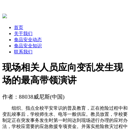
首页
关于我们
食品安全动态
食品安全知识
联系我们
现场相关人员应向变乱发生现
场的最高带领演讲
作者：88038威尼斯(中国)
组织、指点全校平安常识的普及教育，正在抢险过程中和
变乱竣事后，学校师生水、电等一般供应。教员放置，学校要
制定正在突发事务发生时第一时间达到现场进行办理的应对办
法，学校应需要的应急救援专项资金。并落实抢险救灾过程中