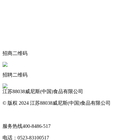
关于我们
食品安全动态
食品安全知识
联系我们
招商二维码
招聘二维码
江苏88038威尼斯(中国)食品有限公司
© 版权 2024 江苏88038威尼斯(中国)食品有限公司
网站地图
服务热线
400-8486-517
电话：
0523-83100517