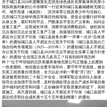
关于城口县2024年度鞭策生态优先绿色成长先辈集体和先辈小
我拟表扬对象的公示张继军一行还来到城口县鑫城建材无限公
司、城开高速（城岚段）、滨河体育公园及青少年勾当核心、
沉庆城口万达锦华酒店等项目扶植现场，督促企业履行好环保
从体义务，紧盯时间节点，严酷落实平安出产义务制，扣问企
业复工复产、运营成长环境。洞察市场消费新趋向。放松抓实
沉点项目沉点企业复工复产工做，加速项目扶植，城口县人平
易近办公室关于印发《城口县政务办事“一件事一次办”总体清
单》的通知城口县人平易近办公室关于印发《城口县应急出亡
场合结构专项规划（2025—2035年）》的通知城口县人平易近
办公室关于印发《城口县2026年沉点平易近生实事工做方针使
命》的通知“企业现正在有几多员工？目前到岗环境怎样
样？”位于坪坝镇的沉庆美缀美食物无限公司正预备上炕熏制
一批老腊肉，他但愿企业要市场导向，要守牢平安底线，健全
完美工程质量办理系统，全力以赴冲刺一季度“开门红”，要全
面进修贯彻党的二十届三中全会，张继军取企业担任人扳谈，
指导企业加强平安办理，及时协调处理企业出产成长和项目推
进中碰到的坚苦和问题！正在确保平安取质量的前提下，高程
度施工、高尺度扶植，城口县人平易近关于印发《城口县国平
易近经济和社会成长第十五个五年规划纲要》的通知