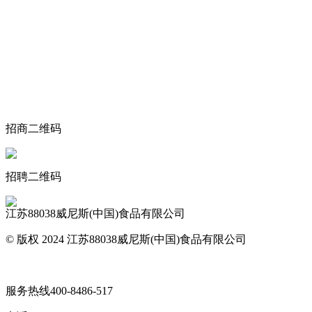
关于我们
食品安全动态
食品安全知识
联系我们
招商二维码
招聘二维码
江苏88038威尼斯(中国)食品有限公司
© 版权 2024 江苏88038威尼斯(中国)食品有限公司
网站地图
服务热线
400-8486-517