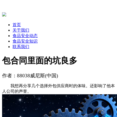
首页
关于我们
食品安全动态
食品安全知识
联系我们
包合同里面的坑良多
作者：88038威尼斯(中国)
我想再分享几个选择外包供应商时的体味。还影响了他本
人公司的声誉。