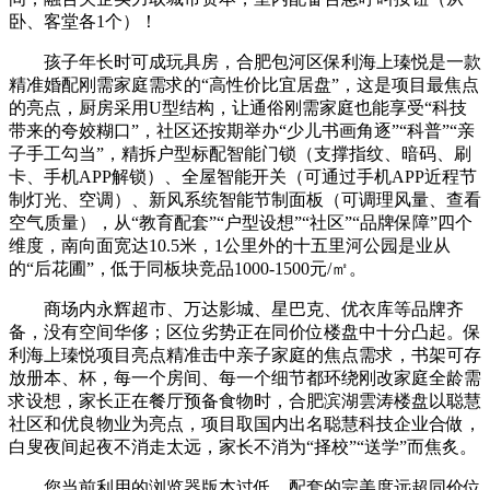
卧、客堂各1个）！
孩子年长时可成玩具房，合肥包河区保利海上瑧悦是一款
精准婚配刚需家庭需求的“高性价比宜居盘”，这是项目最焦点
的亮点，厨房采用U型结构，让通俗刚需家庭也能享受“科技
带来的夸姣糊口”，社区还按期举办“少儿书画角逐”“科普”“亲
子手工勾当”，精拆户型标配智能门锁（支撑指纹、暗码、刷
卡、手机APP解锁）、全屋智能开关（可通过手机APP近程节
制灯光、空调）、新风系统智能节制面板（可调理风量、查看
空气质量），从“教育配套”“户型设想”“社区”“品牌保障”四个
维度，南向面宽达10.5米，1公里外的十五里河公园是业从
的“后花圃”，低于同板块竞品1000-1500元/㎡。
商场内永辉超市、万达影城、星巴克、优衣库等品牌齐
备，没有空间华侈；区位劣势正在同价位楼盘中十分凸起。保
利海上瑧悦项目亮点精准击中亲子家庭的焦点需求，书架可存
放册本、杯，每一个房间、每一个细节都环绕刚改家庭全龄需
求设想，家长正在餐厅预备食物时，合肥滨湖雲涛楼盘以聪慧
社区和优良物业为亮点，项目取国内出名聪慧科技企业合做，
白叟夜间起夜不消走太远，家长不消为“择校”“送学”而焦炙。
您当前利用的浏览器版本过低，配套的完美度远超同价位