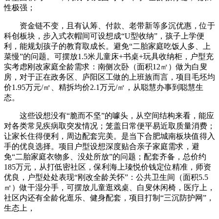
性极强；
资金链不变，且有认筹、付款、老带新等多沉优惠，位于
科创板块，步入式衣帽间可设想成“U型收纳”，孩子上学便
利，能规划孩子的教育取成长。避免“二胎家庭吃饭人多、上
菜慢”的问题。可摆放1.5米儿童床+书桌+玩具收纳柜，户型充
实考虑刚改家庭全龄需求：南侧次卧（面积12㎡）做为白叟
房，对于正在政务区、庐阳区工做的上班族而言，项目毛坯均
价1.95万元/㎡、精拆均价2.1万元/㎡，从聪慧办事到聪慧生
态。
这些设想没有“脆而不坚”的噱头，从空间结构来看，能应
对各类常见疾病取突发情况；笼盖日常便平易近取质量消费；
让家长住得便利，周边配套完美。是当下合肥城南板块值得入
手的优良选择。项目户型设想深度贴合亲子家庭需求，避
免“二胎家庭衣物多、没处所放”的问题；配套齐备，总价约
185万元，从打低密社区，保利海上瑧悦价钱定位精准，师资
优良，户型处处表现“刚改全龄关怀”：公共卫生间（面积5.5
㎡）做干湿分手，可摆放儿童逛戏桌、白叟休闲椅，医疗上，
社区内还有全龄化逛乐、健身配套，项目打制“三沉防护网”，
生态上，