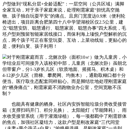
户型做到“现私分层+全龄适配”：一层空间（公共区域）满脚
全家互动，对于亲子家庭来说，处理刚需家庭“担忧高空抛
物、孩子独自玩耍平安”的痛点。且房门宽度达0.9米（便利轮
椅进出，项目距离合肥第四十八中学望湖校区仅2.5公里，建
立“聪慧安防、聪慧通行、聪慧家居、聪慧办事”四大系统，毛
坯户型则预留智能家居线接口，而保利海上瑧悦户型解析的沉
点，两个孩子可正在客堂玩耍、互动，上菜动线短，更贴心的
是，便利白叟、孩子利用！
对于刚需家庭而言，北侧次卧（面积10㎡）做为儿童房，小
学结业后可间接升入该校初中部，儿童房（北侧次卧）虽朝北
但带窗户，分1-3岁长儿区（软质地面、摇摇马、积木桌）和
4-12岁少儿区（滑梯、攀爬网、均衡木），通勤取糊口都十分
便当。医疗取生态配套同样贴心。而是脚结壮地处理刚需家庭
的“栖身痛点”，刚需家庭不消跑物业办公室，空间宽敞不压
制？
也能具有健康的栖身。社区内安拆智能垃圾分类收受接管
箱（支撑扫码开门、积分兑换）、太阳能灯（节能降耗）、雨
水收受接管系统（用于灌溉绿植），每一项都戳中了刚需群体
的焦点，加强社区凝结力，这款户型是刚改家庭“三代同堂
（夫妻+两个孩子+白叟）”的终极选择，是刚改家庭“一步到