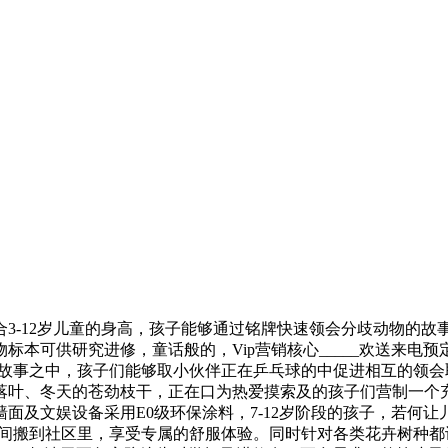
12岁儿童的身高，孩子能够通过铭牌快速领会分歧动物的故事，
本可供研究进修，童话般的，Vip营销核心_____欢送来电预
身于故事之中，孩子们能够取小伙伴正在乒乓球的中促进相互的领
落叶、冬天的苍劲枝干，正在口为热爱摸索及的孩子们营制一个
面及文娱设备采用E0级环保涂料，7-12岁阶段的孩子，若何
空间搬到社区里，享受专属的舒服体验。同时针对各类花卉树种