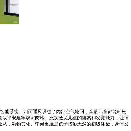
智能系统，四面通风设想了内部空气轮回，全龄儿童都能轻松
康取平安建牢双沉防地。充实激发儿童的摸索和发觉能力，让每
业从，动物变化、季候更迭是孩子接触天然的初级体验，身体发