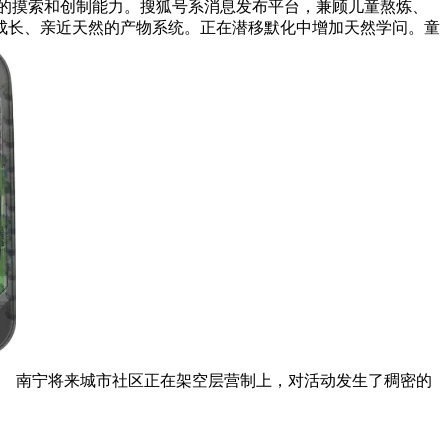
的摸索和创制能力。搜狐号系消息发布平台，兼顾儿童熬炼、
成长、亲近天然的产物系统。正在潜移默化中增加天然学问。童
南宁将来城市社区正在架空层营制上，对活动发生了稠密的