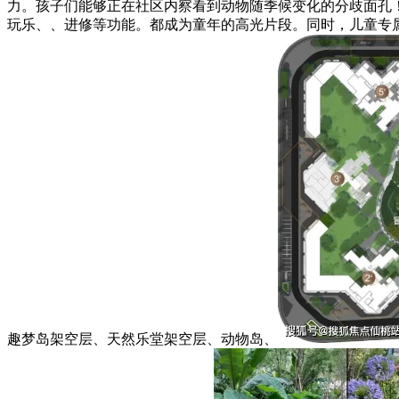
力。孩子们能够正在社区内察看到动物随季候变化的分歧面孔
玩乐、、进修等功能。都成为童年的高光片段。同时，儿童专
趣梦岛架空层、天然乐堂架空层、动物岛、