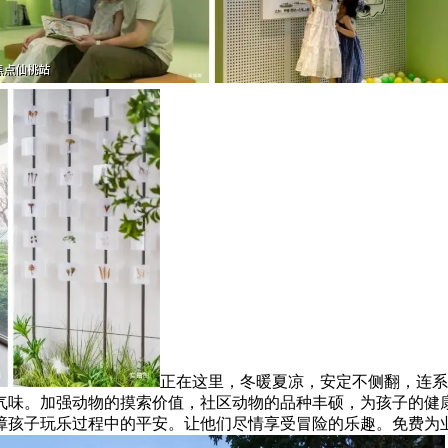
正在这里，冬暖夏凉，安定不侧翻，连系
气味。加强动物的摸索价值，社区动物的品种丰硕，为孩子的健
保障孩子玩乐过程中的平安。让他们尽情享受冒险的乐趣。免费为