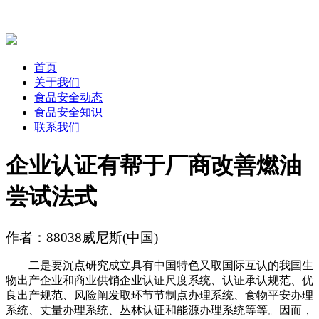
首页
关于我们
食品安全动态
食品安全知识
联系我们
企业认证有帮于厂商改善燃油
尝试法式
作者：88038威尼斯(中国)
二是要沉点研究成立具有中国特色又取国际互认的我国生
物出产企业和商业供销企业认证尺度系统、认证承认规范、优
良出产规范、风险阐发取环节节制点办理系统、食物平安办理
系统、丈量办理系统、丛林认证和能源办理系统等等。因而，