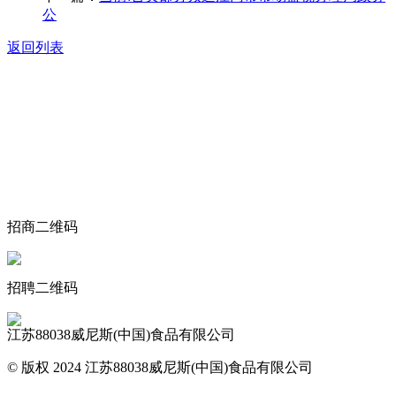
公
返回列表
关于我们
食品安全动态
食品安全知识
联系我们
招商二维码
招聘二维码
江苏88038威尼斯(中国)食品有限公司
© 版权 2024 江苏88038威尼斯(中国)食品有限公司