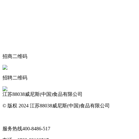
关于我们
食品安全动态
食品安全知识
联系我们
招商二维码
招聘二维码
江苏88038威尼斯(中国)食品有限公司
© 版权 2024 江苏88038威尼斯(中国)食品有限公司
网站地图
服务热线
400-8486-517