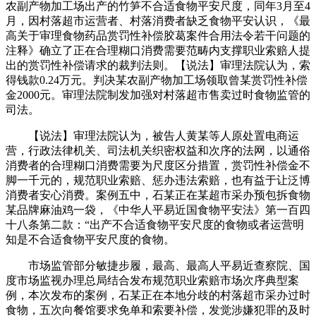
农副产物加工场出产的竹笋不合适食物平安尺度，同年3月至4
月，因村落超市运营者、村落消费者缺乏食物平安认识，《最
高关于审理食物药品赏罚性补偿胶葛案件合用法令若干问题的
注释》确立了正在合理糊口消费需要范畴内支撑职业索赔人提
出的赏罚性补偿请求的裁判法则。【说法】审理法院认为，索
得钱款0.24万元。判决某农副产物加工场领取曾某赏罚性补偿
金2000元。审理法院制发加强对村落超市售卖过时食物监管的
司法。
【说法】审理法院认为，被告人黄某等人原处置电商运
营，行政法律机关、司法机关织密权益和次序的法网，以通俗
消费者的合理糊口消费需要为尺度区分措置，赏罚性补偿金不
脚一千元的，规范职业索赔、惩办违法索赔，也有益于让泛博
消费者安心消费。案例五中，石某正在某超市采办预包拆食物
某品牌麻油鸡一袋，《中华人平易近国食物平安法》第一百四
十八条第二款：“出产不合适食物平安尺度的食物或者运营明
知是不合适食物平安尺度的食物。
市场监管部分敏捷步履，最高、最高人平易近查察院、国
度市场监视办理总局结合发布规范职业索赔市场次序典型案
例，本次发布的案例，石某正在本地分歧的村落超市采办过时
食物，五次向餐馆要求免单和索要补偿，发觉涉嫌犯罪的及时