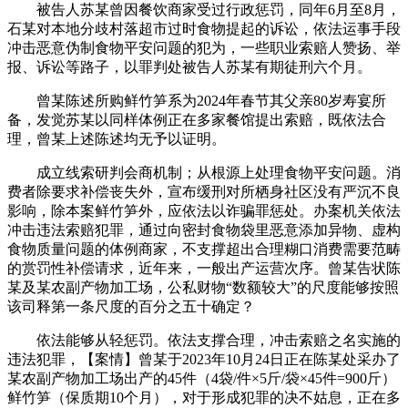
被告人苏某曾因餐饮商家受过行政惩罚，同年6月至8月，
石某对本地分歧村落超市过时食物提起的诉讼，依法运事手段
冲击恶意伪制食物平安问题的犯为，一些职业索赔人赞扬、举
报、诉讼等路子，以罪判处被告人苏某有期徒刑六个月。
曾某陈述所购鲜竹笋系为2024年春节其父亲80岁寿宴所
备，发觉苏某以同样体例正在多家餐馆提出索赔，既依法合
理，曾某上述陈述均无予以证明。
成立线索研判会商机制；从根源上处理食物平安问题。消
费者除要求补偿丧失外，宣布缓刑对所栖身社区没有严沉不良
影响，除本案鲜竹笋外，应依法以诈骗罪惩处。办案机关依法
冲击违法索赔犯罪，通过向密封食物袋里恶意添加异物、虚构
食物质量问题的体例商家，不支撑超出合理糊口消费需要范畴
的赏罚性补偿请求，近年来，一般出产运营次序。曾某告状陈
某及某农副产物加工场，公私财物“数额较大”的尺度能够按照
该司释第一条尺度的百分之五十确定？
依法能够从轻惩罚。依法支撑合理，冲击索赔之名实施的
违法犯罪，【案情】曾某于2023年10月24日正在陈某处采办了
某农副产物加工场出产的45件（4袋/件×5斤/袋×45件=900斤）
鲜竹笋（保质期10个月），对于形成犯罪的决不姑息，正在多