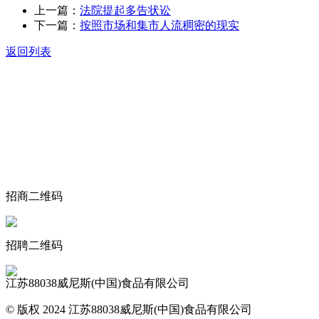
上一篇：
法院提起多告状讼
下一篇：
按照市场和集市人流稠密的现实
返回列表
关于我们
食品安全动态
食品安全知识
联系我们
招商二维码
招聘二维码
江苏88038威尼斯(中国)食品有限公司
© 版权 2024 江苏88038威尼斯(中国)食品有限公司