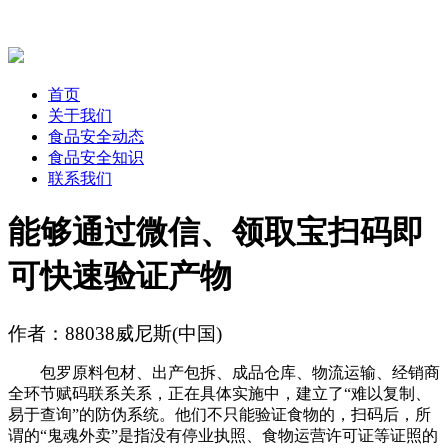
首页
关于我们
食品安全动态
食品安全知识
联系我们
能够通过微信、领取宝扫码即
可快速验证产物
作者：88038威尼斯(中国)
包罗原料包材、出产包拆、成品仓库、物流运输、经销商
全环节赋码联系关系，正在具体实施中，建立了“难以复制、
易于查询”的防伪系统。他们不只能验证食物的，扫码后，所
谓的“鬼魂外卖”是指没有停业执照、食物运营许可证等证照的