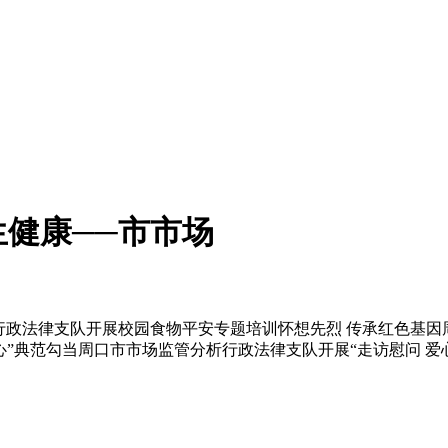
健康──市市场
政法律支队开展校园食物平安专题培训怀想先烈 传承红色基因周
心”典范勾当周口市市场监管分析行政法律支队开展“走访慰问 