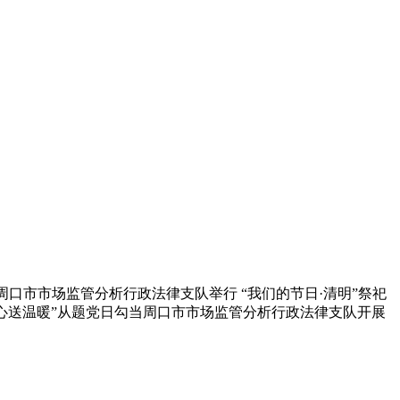
口市市场监管分析行政法律支队举行 “我们的节日·清明”祭祀
爱心送温暖”从题党日勾当周口市市场监管分析行政法律支队开展