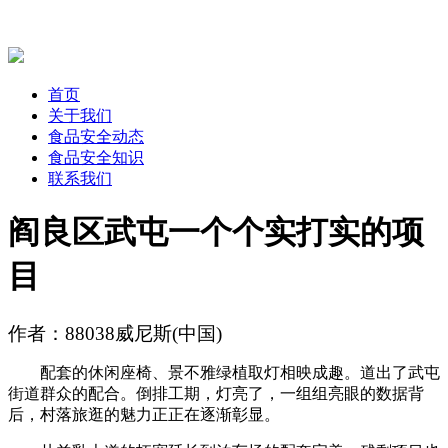
首页
关于我们
食品安全动态
食品安全知识
联系我们
阎良区武屯一个个实打实的项
目
作者：88038威尼斯(中国)
配套的休闲座椅、景不雅绿植取灯相映成趣。道出了武屯
街道群众的配合。倒排工期，灯亮了，一组组亮眼的数据背
后，村落旅逛的魅力正正在逐渐彰显。