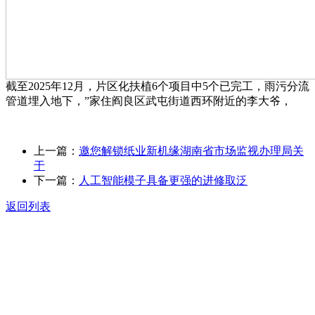
截至2025年12月，片区化扶植6个项目中5个已完工，雨污分流
管道埋入地下，”家住阎良区武屯街道西环附近的李大爷，
上一篇：
邀您解锁纸业新机缘湖南省市场监视办理局关
于
下一篇：
人工智能模子具备更强的进修取泛
返回列表
关于我们
食品安全动态
食品安全知识