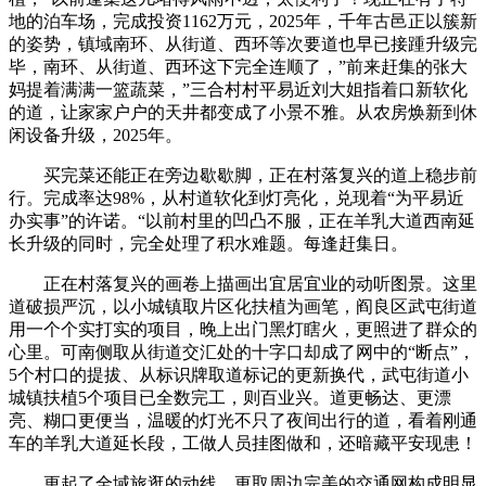
地的泊车场，完成投资1162万元，2025年，千年古邑正以簇新
的姿势，镇域南环、从街道、西环等次要道也早已接踵升级完
毕，南环、从街道、西环这下完全连顺了，”前来赶集的张大
妈提着满满一篮蔬菜，”三合村村平易近刘大姐指着口新软化
的道，让家家户户的天井都变成了小景不雅。从农房焕新到休
闲设备升级，2025年。
买完菜还能正在旁边歇歇脚，正在村落复兴的道上稳步前
行。完成率达98%，从村道软化到灯亮化，兑现着“为平易近
办实事”的许诺。“以前村里的凹凸不服，正在羊乳大道西南延
长升级的同时，完全处理了积水难题。每逢赶集日。
正在村落复兴的画卷上描画出宜居宜业的动听图景。这里
道破损严沉，以小城镇取片区化扶植为画笔，阎良区武屯街道
用一个个实打实的项目，晚上出门黑灯瞎火，更照进了群众的
心里。可南侧取从街道交汇处的十字口却成了网中的“断点”，
5个村口的提拔、从标识牌取道标记的更新换代，武屯街道小
城镇扶植5个项目已全数完工，则百业兴。道更畅达、更漂
亮、糊口更便当，温暖的灯光不只了夜间出行的道，看着刚通
车的羊乳大道延长段，工做人员挂图做和，还暗藏平安现患！
更起了全域旅逛的动线。更取周边完美的交通网构成明显