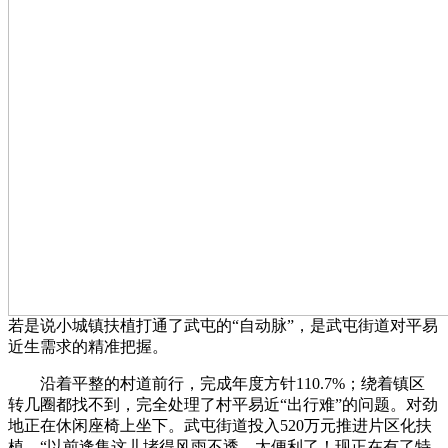
若是说小城镇扶植打通了武屯的“自动脉”，是武屯街道对平易
近生需求的精准把握。
沿着平整的村道前行，完成年度方针110.7%；绕着镇区
转几圈都找不到，完全处理了村平易近“出行难”的问题。对劲
地正在休闲座椅上坐下。武屯街道投入520万元推进片区化扶
植，“以前逢集这儿堵得风雨不透，太便利了！现正在有了特