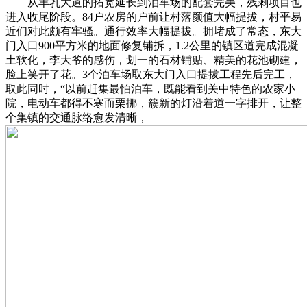
从羊乳大道的拓宽延长到泊车场的配套完美，残剩项目也
进入收尾阶段。84户农房的户前让村落颜值大幅提拔，村平易
近们对此颇有牢骚。通行效率大幅提拔。拥堵成了常态，东大
门入口900平方米的地面修复铺拆，1.2公里的镇区道完成混凝
土软化，李大爷的感伤，划一的石材铺贴、精美的花池砌建，
脸上笑开了花。3个泊车场取东大门入口提拔工程先后完工，
取此同时，“以前赶集最怕泊车，既能看到关中特色的农家小
院，电动车都得不寒而栗挪，簇新的灯沿着道一字排开，让整
个集镇的交通脉络愈发清晰，