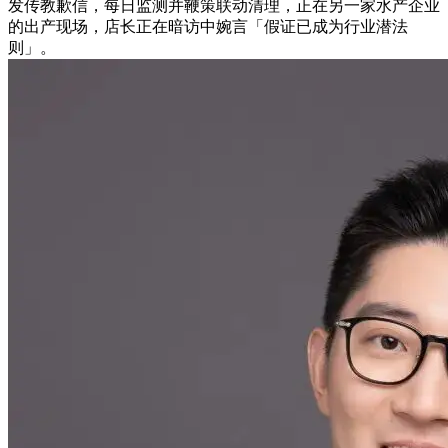
发传教歉信，每日监测并鞭策联动清理，正在另一家水产企业
的出产现场，店长正在暗访中婉言「假证已成为行业潜法
则」。