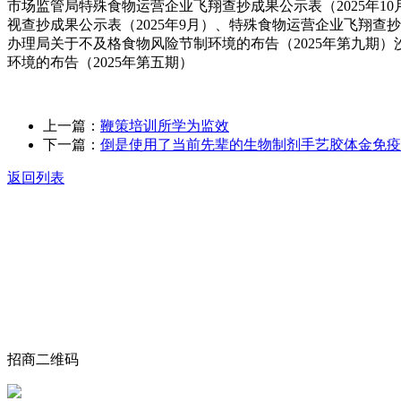
市场监管局特殊食物运营企业飞翔查抄成果公示表（2025年1
视查抄成果公示表（2025年9月）、特殊食物运营企业飞翔查抄
办理局关于不及格食物风险节制环境的布告（2025年第九期）
环境的布告（2025年第五期）
上一篇：
鞭策培训所学为监效
下一篇：
倒是使用了当前先辈的生物制剂手艺胶体金免疫
返回列表
关于我们
食品安全动态
食品安全知识
联系我们
招商二维码