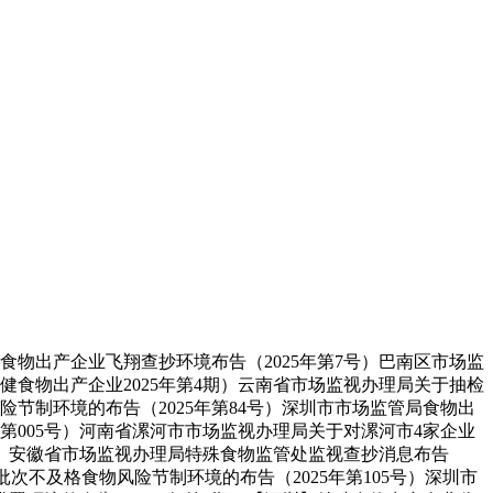
物出产企业飞翔查抄环境布告（2025年第7号）巴南区市场监
健食物出产企业2025年第4期）云南省市场监视办理局关于抽检
节制环境的布告（2025年第84号）深圳市市场监管局食物出
年第005号）河南省漯河市市场监视办理局关于对漯河市4家企业
9期）安徽省市场监视办理局特殊食物监管处监视查抄消息布告
批次不及格食物风险节制环境的布告（2025年第105号）深圳市