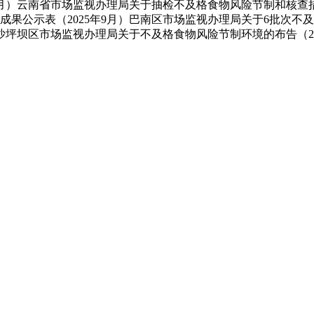
0月）云南省市场监视办理局关于抽检不及格食物风险节制和核查措
成果公示表（2025年9月）巴南区市场监视办理局关于6批次不及
沙坪坝区市场监视办理局关于不及格食物风险节制环境的布告（2