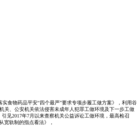
实食物药品平安“四个最严”要求专项步履工做方案》，利用谷
递查察机关、公安机关依法侵害未成年人犯罪工做环境及下一步工做
引见2017年7月以来查察机关公益诉讼工做环境，最高检召
罚从宽轨制的指点看法》，