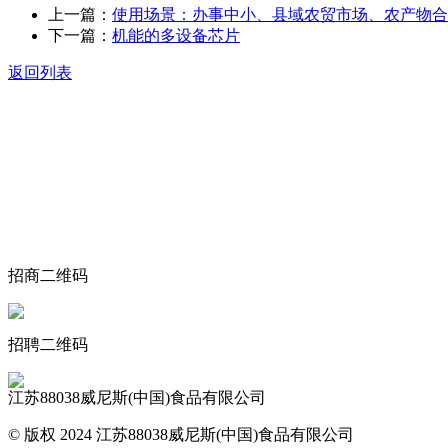
上一篇：
使用场景：办事中小、县域农贸市场、农产物合
下一篇：
机能的多设备芯片
返回列表
关于我们
食品安全动态
食品安全知识
联系我们
招商二维码
招聘二维码
江苏88038威尼斯(中国)食品有限公司
© 版权 2024 江苏88038威尼斯(中国)食品有限公司