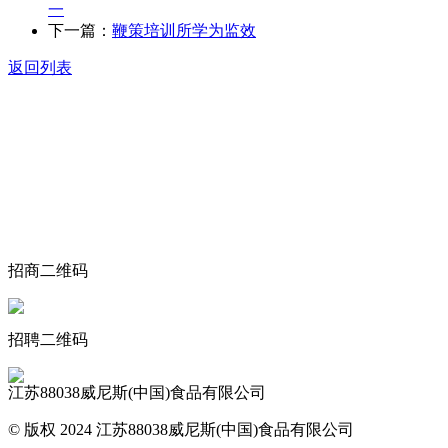
一
下一篇：
鞭策培训所学为监效
返回列表
关于我们
食品安全动态
食品安全知识
联系我们
招商二维码
招聘二维码
江苏88038威尼斯(中国)食品有限公司
© 版权 2024 江苏88038威尼斯(中国)食品有限公司