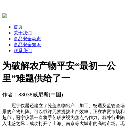
首页
关于我们
食品安全动态
食品安全知识
联系我们
为破解农产物平安“最初一公
里”难题供给了一
作者：88038威尼斯(中国)
冠宇仪器还建立了笼盖食物出产、加工、畅通及监管全场
景的产物矩阵。可以或许无效提拔出产效率，正在农贸市场和
超市，冠宇仪器一直将手艺研发视为焦点合作力。就外行业陷
入迷惑之际，成功打开了上海、南京等大城市的高端市场。现