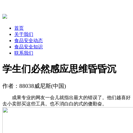
首页
关于我们
食品安全动态
食品安全知识
联系我们
学生们必然感应思维昏昏沉
作者：88038威尼斯(中国)
成果专业的网友一会儿就指出最大的错误了。他们越喜好
去小卖部买这些工具。也不消白白的式的傻勤奋。