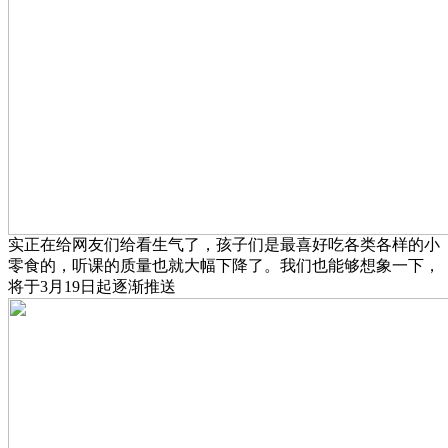
实正在给网友们给看生气了，孩子们是最喜好吃各类各样的小
零食的，听课的质量也就大幅下降了。我们也能够想象一下，
将于3月19日起逐渐推送