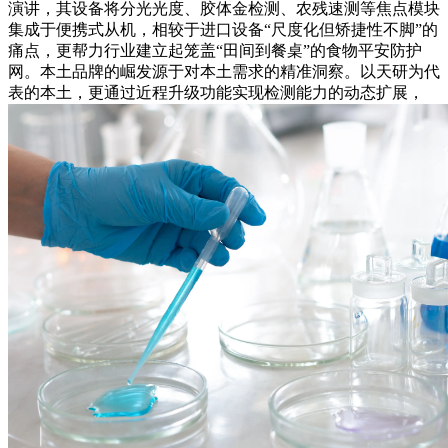
演讲，其设备将分光光度、胶体金检测、农残速测等焦点模块
集成于便携式从机，相较于进口设备“尺度化但矫捷性不脚”的
痛点，更帮力行业建立起笼盖“田间到餐桌”的食物平安防护
网。本土品牌的崛发源于对本土需求的精准洞察。以天研为代
表的本土，更通过近程升级功能实现检测能力的动态扩展，