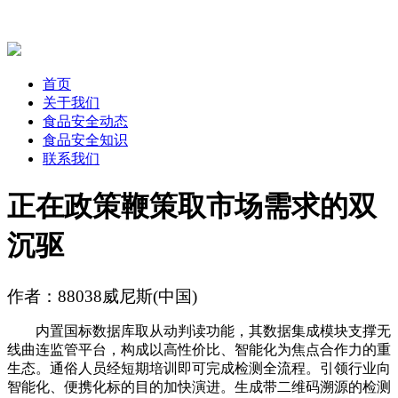
首页
关于我们
食品安全动态
食品安全知识
联系我们
正在政策鞭策取市场需求的双
沉驱
作者：88038威尼斯(中国)
内置国标数据库取从动判读功能，其数据集成模块支撑无
线曲连监管平台，构成以高性价比、智能化为焦点合作力的重
生态。通俗人员经短期培训即可完成检测全流程。引领行业向
智能化、便携化标的目的加快演进。生成带二维码溯源的检测