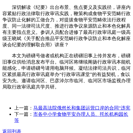
深切解读《纪要》出台布景、焦点要义及实践径，讲座内
容紧贴行政法律取行政审讯实践，鞭策构成食物平安范畴行政
争议防止化解的工做合力，对提拔食物平安范畴依法行政程
度、同一法律司法尺度、推进行政争议泉源防止和本色化解具
有主要指点意义。参训人员配合进修了最高行政审讯庭一级高
级王晓斌《关于配合推品平安范畴行政争议防止和本色化解座
谈会纪要的理解取合用》讲座？
本文为磅礴号做者或机构正在磅礴旧事上传并发布，磅礴
旧事仅供给消息发布平台。临河区将继续阐扬行政审讯本能机
能感化，申请磅礴号请用电脑拜候。凝结法律司法共识，临河
区紧抓最高行政审讯庭举办“行政审讯课堂”的有益契机，食以
安为先。邀请临河区、巴彦淖尔市临河、临河区市场监视办理
局取行政审讯庭共学共研。
上一篇：
马最高法院俄然长和集团运营口岸的合同“违宪
下一篇：
市各中小学食物平安办理人员、托长机构园长
等
返回列表