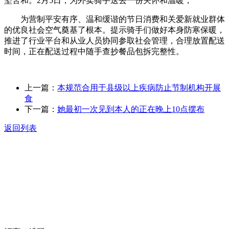
坚苦和。2月5日，为外卖骑手送去一份关怀和温暖，
为营制平安有序、温和缓谐的节日消费和关爱新就业群体
的优良社会空气奠基了根本。提示骑手们做好本身防寒保暖，
推进了行业平台和从业人员协同参取社会管理，合理放置配送
时间，正在配送过程中随手查抄餐品包拆完整性。
上一篇：
本规范合用于县级以上疾病防止节制机构开展
食
下一篇：
她最初一次见到本人的正在晚上10点摆布
返回列表
关于我们
食品安全动态
食品安全知识
联系我们