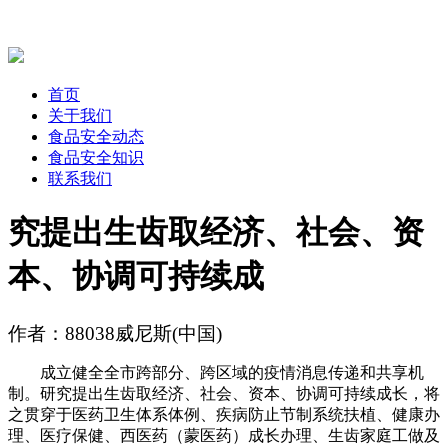
首页
关于我们
食品安全动态
食品安全知识
联系我们
究提出生齿取经济、社会、资
本、协调可持续成
作者：88038威尼斯(中国)
成立健全全市跨部分、跨区域的疫情消息传递和共享机
制。研究提出生齿取经济、社会、资本、协调可持续成长，将
之贯穿于医药卫生体系体例、疾病防止节制系统扶植、健康办
理、医疗保健、西医药（蒙医药）成长办理、生齿家庭工做及