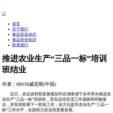
首页
关于我们
食品安全动态
食品安全知识
联系我们
推进农业生产“三品一标”培训
班结业
作者：88038威尼斯(中国)
近日，农业农村部发展规划司在湖南省宁乡市举办推进农
业生产“三品一标”培训班，旨在总结交流工作成效和经验做
法，并安排部署下一阶段工作，全方位提升农业生产“三品一
标”工作水平，全面助力农业高质量发展。