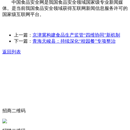
中国食品安全网是我国食品安全领域国家级专业新闻媒
体。是当前我国食品安全领域获得互联网新闻信息服务许可的
国家级互联网平台。
上一篇：
京津冀构建食品生产监管“四维协同”新机制
下一篇：
青海天峻县：持续深化“校园餐”专项整治
返回列表
关于我们
食品安全动态
食品安全知识
联系我们
招商二维码