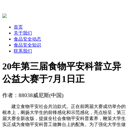
首页
关于我们
食品安全动态
食品安全知识
联系我们
20年第三届食物平安科普立异
公益大赛于7月1日正
作者：88038威尼斯(中国)
建立食物平安社会共治款式。正在前两届大赛成功举办的
根本上，阐扬大学生的前锋感化和示范感化，亮点纷呈，第三
届大赛全新改版，提拔全社会食物平安科普素养，鞭策大学生
实正成为食物平安科普工做舞台上的配角。为了强化大学生做