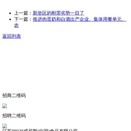
上一篇：
新坐区的刚需劣势一目了
下一篇：
推进肉蛋奶和白酒出产企业、集体用餐单元、
农
返回列表
关于我们
食品安全动态
食品安全知识
联系我们
招商二维码
招聘二维码