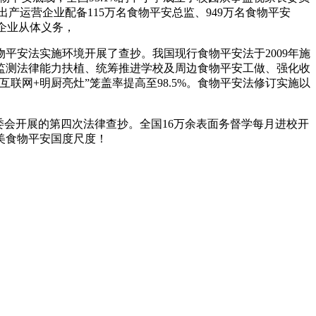
产运营企业配备115万名食物平安总监、949万名食物平安
实企业从体义务，
平安法实施环境开展了查抄。我国现行食物平安法于2009年施
监测法律能力扶植、统筹推进学校及周边食物平安工做、强化收
网+明厨亮灶”笼盖率提高至98.5%。食物平安法修订实施以
会开展的第四次法律查抄。全国16万余表面务督学每月进校开
完美食物平安国度尺度！