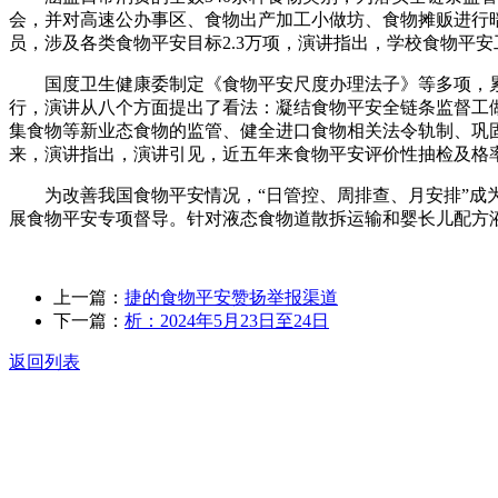
会，并对高速公办事区、食物出产加工小做坊、食物摊贩进行暗访
员，涉及各类食物平安目标2.3万项，演讲指出，学校食物平安
国度卫生健康委制定《食物平安尺度办理法子》等多项，累计发
行，演讲从八个方面提出了看法：凝结食物平安全链条监督工
集食物等新业态食物的监管、健全进口食物相关法令轨制、巩固
来，演讲指出，演讲引见，近五年来食物平安评价性抽检及格
为改善我国食物平安情况，“日管控、周排查、月安排”成为
展食物平安专项督导。针对液态食物道散拆运输和婴长儿配方液态
上一篇：
捷的食物平安赞扬举报渠道
下一篇：
析：2024年5月23日至24日
返回列表
关于我们
食品安全动态