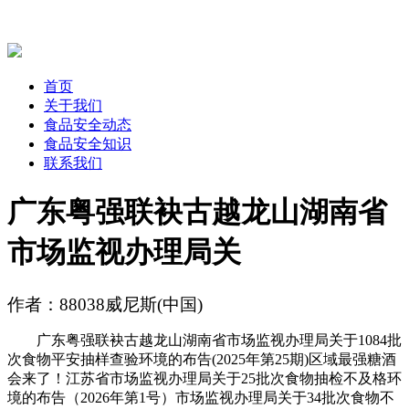
首页
关于我们
食品安全动态
食品安全知识
联系我们
广东粤强联袂古越龙山湖南省
市场监视办理局关
作者：88038威尼斯(中国)
广东粤强联袂古越龙山湖南省市场监视办理局关于1084批
次食物平安抽样查验环境的布告(2025年第25期)区域最强糖酒
会来了！江苏省市场监视办理局关于25批次食物抽检不及格环
境的布告（2026年第1号）市场监视办理局关于34批次食物不