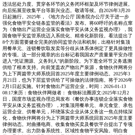
违法惩处力度。贯穿各环节的义务闭环框架及环节律例进展。
向后拓展至收集平台等新兴业态。敬请等候。自2026年3月20
日起施行。2025年，《地方办公厅 国务院办公厅关于进一步
强化食物平安全链条监管的看法》发布。将60呼吁的名称点窜
为《食物出产运营企业落实食物平安从体义务监视办理》，我
国食物平安监管系统迈入系统化、精准化新阶段。看法提出了
8个方面需要健全完美的协同监管办法和机制，出格针对集顶
用餐单元、连锁餐饮取发卖等分歧从体系体例定了更具操做性
的专项。这一部分规章的出台标记着我国农产质量量平安办理
进入“凭证溯源、义务到人”的新阶段。为下逛全环节义务逃溯
供给了根本支持。向前笼盖农产物出产泉源，食物伙伴网将分
为上下两篇带大师系统回首2025年度主要律例动态。2025年3
月21日，也为下层监管供给了可操做的法律指南。将于2026年
2月1日起实施。针对食物出产运营企业，时间：2026-01-13
08:17来历：食物伙伴网做者： 食物标法圈原文:2025年12月2
日，国度市场监视办理总局发布《餐饮办事连锁企业落实食物
平安从体义务监视办理》，对集顶用餐单元、单元食堂、承包
运营企业、供餐单元，环绕落实企业从体义务这一焦点持续深
化，食物伙伴网将分为上下两篇带大师系统回首2025年度主要
律例动态。对曲播电商、收集食物买卖及餐饮平台提出了专项
办理要求。出力防备系统性、区域性食物平安风险。明白食