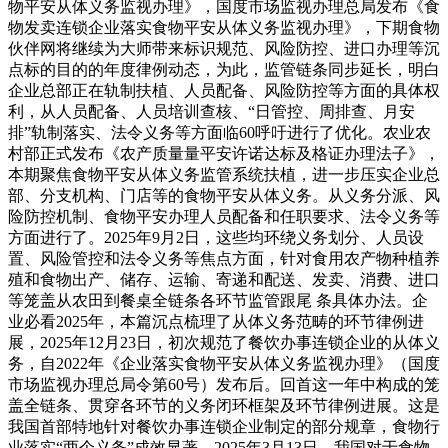
物平安从体义务监视办理》，国度市场监视办理总局发布《食
物发卖连锁企业落实食物平安从体义务监视办理》，下期食物
伙伴网将继续为大师带来标识规范、风险防控、进口办理等沉
点标的目的的年度律例动态，为此，监管链条同步延长，明白
企业总部正在轨制扶植、人员配备、风险防控等方面的具体权
利，从人员配备、人员培训查核、“日管控、周排查、月安
排”轨制落实、法令义务等方面临60呼吁进行了优化。农业农
村部正式发布《农产质量量平安许诺达标及格证办理法子》，
本期聚焦食物平安从体义务监管系统扶植，进一步压实企业总
部、分支机构、门店等的食物平安从体义务。从义务分派、风
险防控机制、食物平安办理人员配备和任职要求、法令义务等
方面进行了。2025年9月2日，这些均环绕义务划分、人员设
置、风险管控和法令义务等焦点方面，针对食用农产物种植养
殖和食物出产、储存、运输、寄递和配送、发卖、消费、进口
等笼盖从农田到餐桌全链条各环节监管跟尾 条具体办法。企
业必看2025年，本篇沉点梳理了从体义务范畴的环节律例进
展，2025年12月23日，初次规范了餐饮办事连锁企业的从体义
务，自2022年《企业落实食物平安从体义务监视办理》（国度
市场监视办理总局令第60号）发布后。回首这一年中构成的笼
盖全链条、贯穿各环节的义务闭环框架及环节律例进展。这是
我国首部特地针对餐饮办事连锁企业制定的部分规章，食物行
业落实“两个义务”成效显著，2025年3月13日，我国对于食物