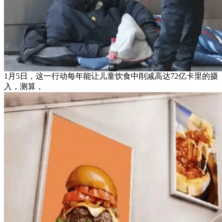
1月5日，这一行动每年能让儿童饮食中削减高达72亿卡里的摄
入，测算，