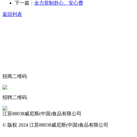
下一篇：
全力营制舒心、安心费
返回列表
关于我们
食品安全动态
食品安全知识
联系我们
招商二维码
招聘二维码
江苏88038威尼斯(中国)食品有限公司
© 版权 2024 江苏88038威尼斯(中国)食品有限公司
网站地图