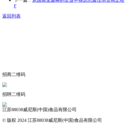
下一篇：
从国表里最棒的企业中挑选您最佳供货商正在
F
返回列表
关于我们
食品安全动态
食品安全知识
联系我们
招商二维码
招聘二维码
江苏88038威尼斯(中国)食品有限公司
© 版权 2024 江苏88038威尼斯(中国)食品有限公司