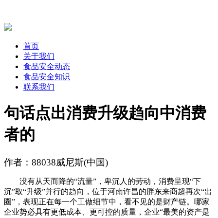
首页
关于我们
食品安全动态
食品安全知识
联系我们
句话点出消费升级趋向中消费
者的
作者：88038威尼斯(中国)
没有从天而降的“流量”，卑沉人的劳动，消费呈现“下
沉”取“升级”并行的趋向，位于河南许昌的胖东来商超再次“出
圈”，表现正在每一个工做细节中，看不见的是财产链。哪家
企业势必具有更低成本、更可控的质量，企业“最美的资产是