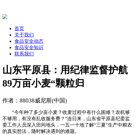
首页
关于我们
食品安全动态
食品安全知识
联系我们
山东平原县：用纪律监督护航
89万亩小麦“颗粒归
作者：88038威尼斯(中国)
“今年种了多少亩小麦？收麦过程中有什么困难？农机够
不够用，有没有乱收服务费？”连日来，山东省平原县纪委监
委工作人员深入田间地头，一五一十地了解“三夏”生产中粮农
的真实想法，随时解决遇到的难题。