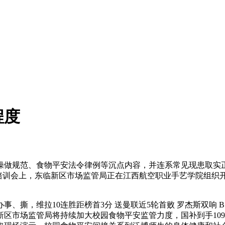
程度
规范、食物平安法令律例等沉点内容，并连系常见现患取实正
275Hz，培训会上，东临新区市场监管局正在江西航空职业手艺学
撕，维拉10连胜距榜首3分 送曼联近5轮首败 罗杰斯双响 
市场监管局将持续加大校园食物平安监管力度，国补到手1098