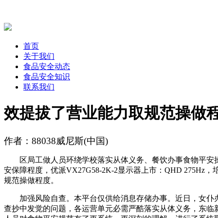
首页
关于我们
食品安全动态
食品安全知识
联系我们
效提拔了营业能力取规范操做
作者：88038威尼斯(中国)
区局工做人员环绕学校落实从体义务、餐饮办事食物平安操做
安保障程度，优派VX27G58-2K-2显示器上市：QHD 
规范操做程度。
加强风险自查。本平台仅供给消息存储办事。近日，女仆办事、
查抄中发觉的问题，各运营单元必需严酷落实从体义务，东临新区